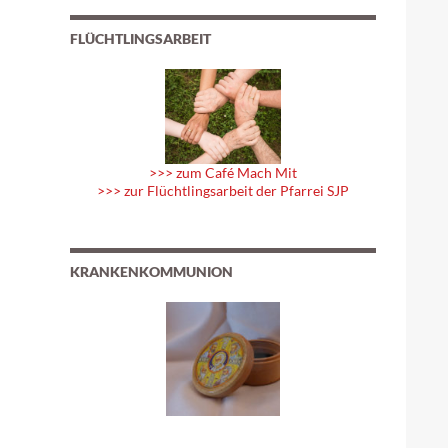
FLÜCHTLINGSARBEIT
>>> zum Café Mach Mit
>>> zur Flüchtlingsarbeit der Pfarrei SJP
KRANKENKOMMUNION