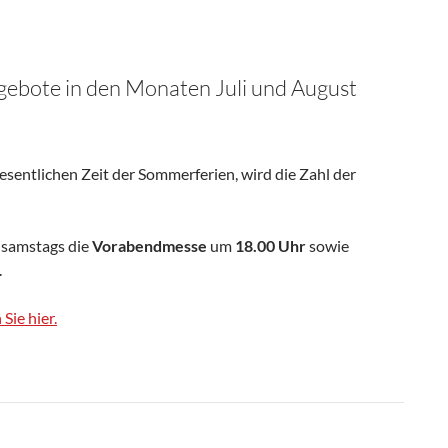
gebote in den Monaten Juli und August
esentlichen Zeit der Sommerferien, wird die Zahl der
 samstags die
Vorabendmesse
um
18.00 Uhr
sowie
.
Sie hier.