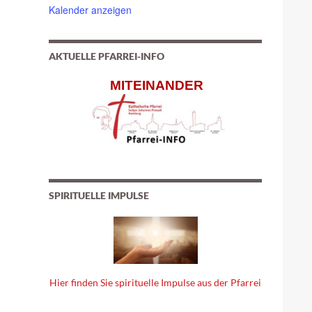
Kalender anzeigen
AKTUELLE PFARREI-INFO
MITEINANDER
SPIRITUELLE IMPULSE
Hier finden Sie spirituelle Impulse aus der Pfarrei