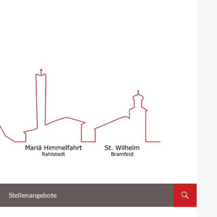
Stellenangebote