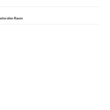
Pastoralen Raum