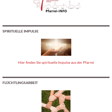
SPIRITUELLE IMPULSE
Hier finden Sie spirituelle Impulse aus der Pfarrei
FLÜCHTLINGSARBEIT