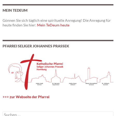
MEIN TEDEUM
Gönnen Sie sich täglich eine spirituelle Anregung! Die Anregung für
heute finden Sie hier:
Mein TeDeum heute
PFARREI SELIGER JOHANNES PRASSEK
>>> zur Webseite der Pfarrei
S