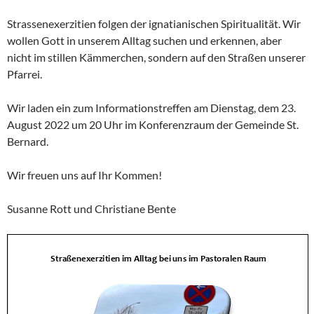
Strassenexerzitien folgen der ignatianischen Spiritualität. Wir
wollen Gott in unserem Alltag suchen und erkennen, aber
nicht im stillen Kämmerchen, sondern auf den Straßen unserer
Pfarrei.
Wir laden ein zum Informationstreffen am Dienstag, dem 23.
August 2022 um 20 Uhr im Konferenzraum der Gemeinde St.
Bernard.
Wir freuen uns auf Ihr Komm
en!
Susanne Rott und Christiane Bente