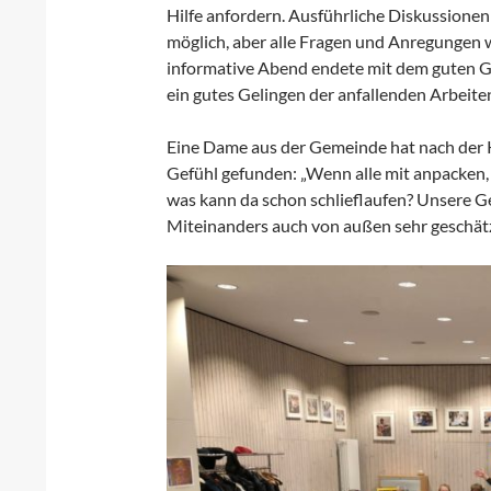
Hilfe anfordern. Ausführliche Diskussion
möglich, aber alle Fragen und Anregungen
informative Abend endete mit dem guten Gef
ein gutes Gelingen der anfallenden Arbeit
Eine Dame aus der Gemeinde hat nach der 
Gefühl gefunden: „Wenn alle mit anpacken,
was kann da schon schlieflaufen? Unsere 
Miteinanders auch von außen sehr geschät