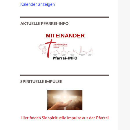
Kalender anzeigen
AKTUELLE PFARREI-INFO
MITEINANDER
SPIRITUELLE IMPULSE
Hier finden Sie spirituelle Impulse aus der Pfarrei