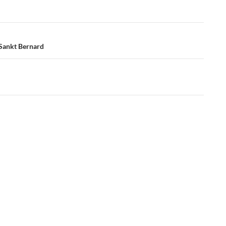
 Sankt Bernard