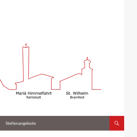
Stellenangebote