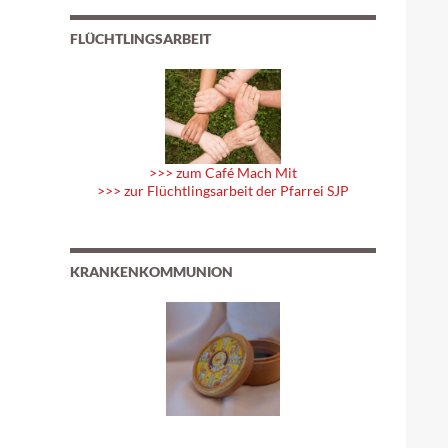
FLÜCHTLINGSARBEIT
>>> zum Café Mach Mit
>>> zur Flüchtlingsarbeit der Pfarrei SJP
KRANKENKOMMUNION