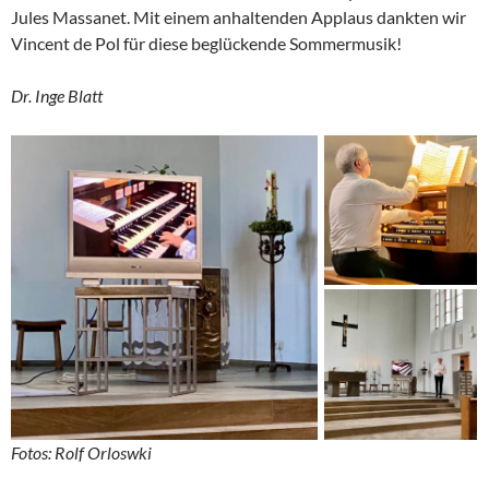
Jules Massanet. Mit einem anhaltenden Applaus dankten wir
Vincent de Pol für diese beglückende Sommermusik!
Dr. Inge Blatt
Fotos: Rolf Orloswki