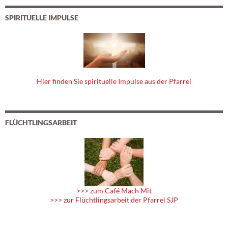
SPIRITUELLE IMPULSE
Hier finden Sie spirituelle Impulse aus der Pfarrei
FLÜCHTLINGSARBEIT
>>> zum Café Mach Mit
>>> zur Flüchtlingsarbeit der Pfarrei SJP