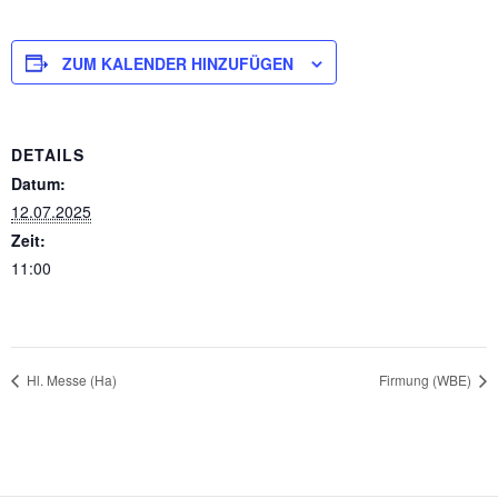
ZUM KALENDER HINZUFÜGEN
DETAILS
Datum:
12.07.2025
Zeit:
11:00
Hl. Messe (Ha)
Firmung (WBE)