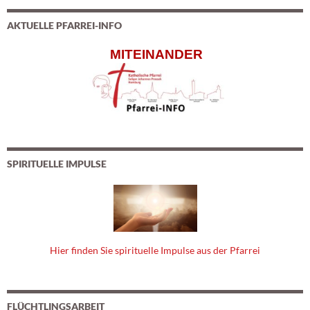
AKTUELLE PFARREI-INFO
MITEINANDER
SPIRITUELLE IMPULSE
Hier finden Sie spirituelle Impulse aus der Pfarrei
FLÜCHTLINGSARBEIT