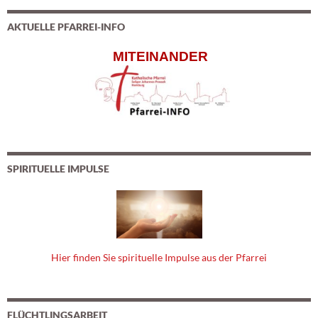
AKTUELLE PFARREI-INFO
MITEINANDER
SPIRITUELLE IMPULSE
Hier finden Sie spirituelle Impulse aus der Pfarrei
FLÜCHTLINGSARBEIT