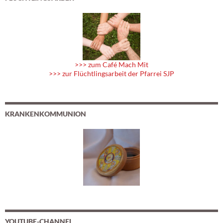
>>> zum Café Mach Mit
>>> zur Flüchtlingsarbeit der Pfarrei SJP
KRANKENKOMMUNION
YOUTUBE-CHANNEL