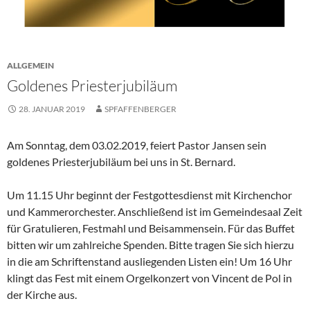
ALLGEMEIN
Goldenes Priesterjubiläum
28. JANUAR 2019
SPFAFFENBERGER
Am Sonntag, dem 03.02.2019, feiert Pastor Jansen sein
goldenes Priesterjubiläum bei uns in St. Bernard.
Um 11.15 Uhr beginnt der Festgottesdienst mit Kirchenchor
und Kammerorchester. Anschließend ist im Gemeindesaal Zeit
für Gratulieren, Festmahl und Beisammensein. Für das Buffet
bitten wir um zahlreiche Spenden. Bitte tragen Sie sich hierzu
in die am Schriftenstand ausliegenden Listen ein! Um 16 Uhr
klingt das Fest mit einem Orgelkonzert von Vincent de Pol in
der Kirche aus.