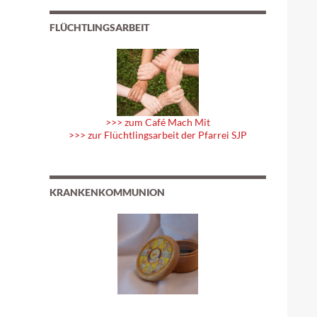
FLÜCHTLINGSARBEIT
>>> zum Café Mach Mit
>>> zur Flüchtlingsarbeit der Pfarrei SJP
KRANKENKOMMUNION