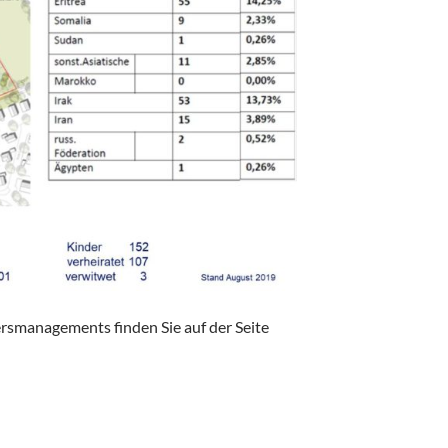
rsmanagements finden Sie auf der Seite