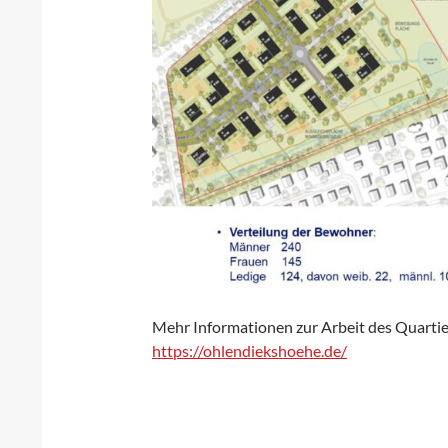
Mehr Informationen zur Arbeit des Quartie
https://ohlendiekshoehe.de/