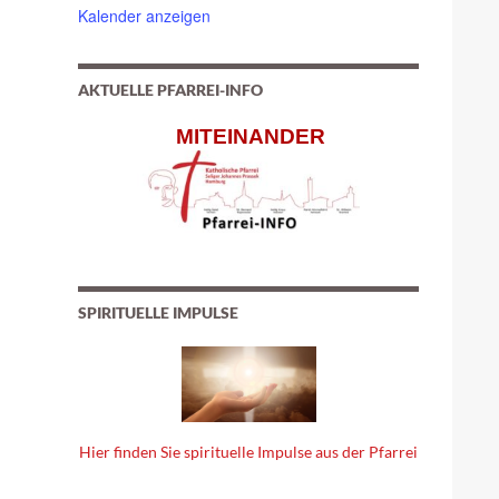
Kalender anzeigen
AKTUELLE PFARREI-INFO
MITEINANDER
SPIRITUELLE IMPULSE
Hier finden Sie spirituelle Impulse aus der Pfarrei