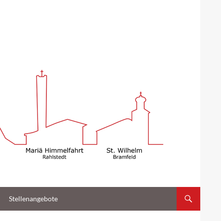
Stellenangebote