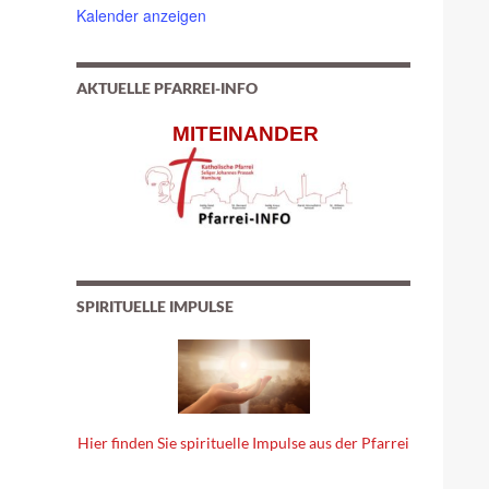
Kalender anzeigen
AKTUELLE PFARREI-INFO
MITEINANDER
SPIRITUELLE IMPULSE
Hier finden Sie spirituelle Impulse aus der Pfarrei