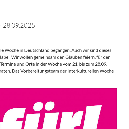
 – 28.09.2025
relle Woche in Deutschland begangen. Auch wir sind dieses
dabei. Wir wollen gemeinsam den Glauben feiern, für den
ermine und Orte in der Woche vom 21. bis zum 28.09.
katen. Das Vorbereitungsteam der Interkulturellen Woche