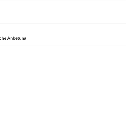
ische Anbetung