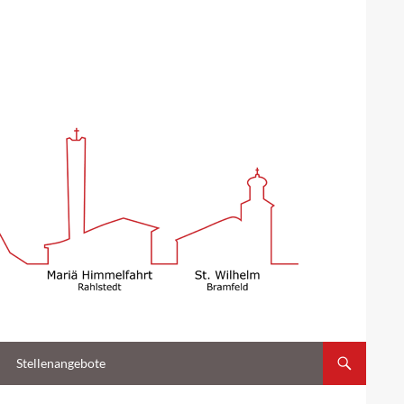
Stellenangebote