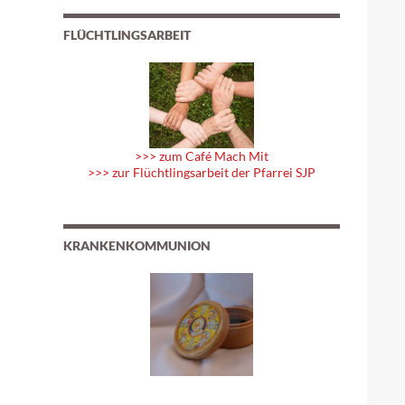
FLÜCHTLINGSARBEIT
>>> zum Café Mach Mit
>>> zur Flüchtlingsarbeit der Pfarrei SJP
KRANKENKOMMUNION