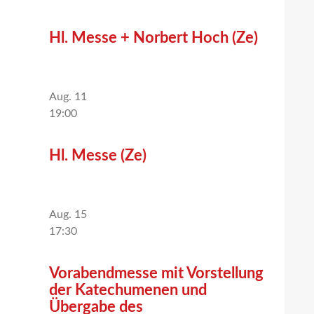
Hl. Messe + Norbert Hoch (Ze)
Aug.
11
19:00
Hl. Messe (Ze)
Aug.
15
17:30
Vorabendmesse mit Vorstellung
der Katechumenen und
Übergabe des