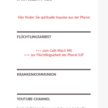
Hier finden Sie spirituelle Impulse aus der Pfarrei
FLÜCHTLINGSARBEIT
>>> zum Café Mach Mit
>>> zur Flüchtlingsarbeit der Pfarrei SJP
KRANKENKOMMUNION
YOUTUBE-CHANNEL