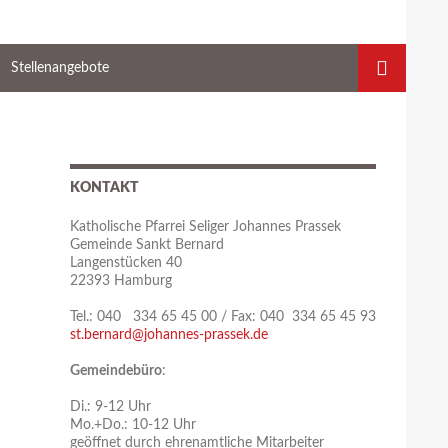
Stellenangebote
KONTAKT
Katholische Pfarrei Seliger Johannes Prassek
Gemeinde Sankt Bernard
Langenstücken 40
22393 Hamburg
Tel.: 040 334 65 45 00 / Fax: 040 334 65 45 93
st.bernard@johannes-prassek.de
Gemeindebüro
:
Di.: 9-12 Uhr
Mo.+Do.: 10-12 Uhr
geöffnet durch ehrenamtliche Mitarbeiter