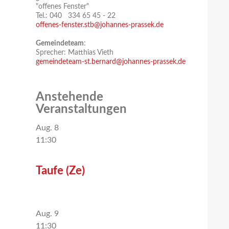
"offenes Fenster"
Tel.: 040 334 65 45 - 22
offenes-fenster.stb@johannes-prassek.de
Gemeindeteam
:
Sprecher: Matthias Vieth
gemeindeteam-st.bernard@johannes-prassek.de
Anstehende
Veranstaltungen
Aug.
8
11:30
Taufe (Ze)
Aug.
9
11:30