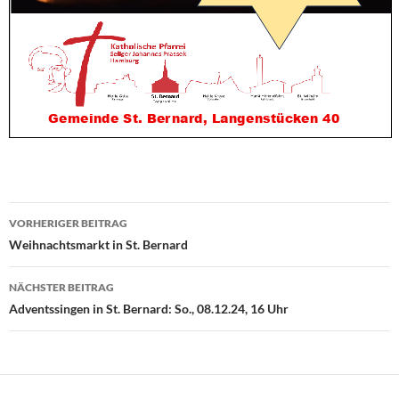
VORHERIGER BEITRAG
Beitragsnavigation
Weihnachtsmarkt in St. Bernard
NÄCHSTER BEITRAG
Adventssingen in St. Bernard: So., 08.12.24, 16 Uhr