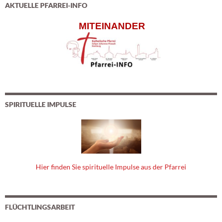
AKTUELLE PFARREI-INFO
MITEINANDER
SPIRITUELLE IMPULSE
Hier finden Sie spirituelle Impulse aus der Pfarrei
FLÜCHTLINGSARBEIT