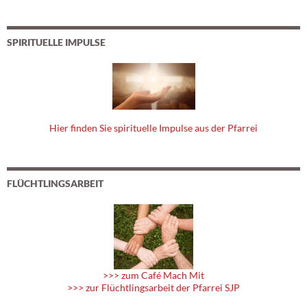
SPIRITUELLE IMPULSE
Hier finden Sie spirituelle Impulse aus der Pfarrei
FLÜCHTLINGSARBEIT
>>> zum Café Mach Mit
>>> zur Flüchtlingsarbeit der Pfarrei SJP