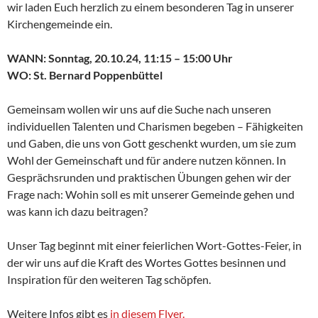
wir laden Euch herzlich zu einem besonderen Tag in unserer
Kirchengemeinde ein.
WANN: Sonntag, 20.10.24, 11:15 – 15:00 Uhr
WO: St. Bernard Poppenbüttel
Gemeinsam wollen wir uns auf die Suche nach unseren
individuellen Talenten und Charismen begeben – Fähigkeiten
und Gaben, die uns von Gott geschenkt wurden, um sie zum
Wohl der Gemeinschaft und für andere nutzen können. In
Gesprächsrunden und praktischen Übungen gehen wir der
Frage nach: Wohin soll es mit unserer Gemeinde gehen und
was kann ich dazu beitragen?
Unser Tag beginnt mit einer feierlichen Wort-Gottes-Feier, in
der wir uns auf die Kraft des Wortes Gottes besinnen und
Inspiration für den weiteren Tag schöpfen.
Weitere Infos gibt es
in diesem Flyer.