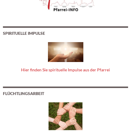
SPIRITUELLE IMPULSE
Hier finden Sie spirituelle Impulse aus der Pfarrei
FLÜCHTLINGSARBEIT