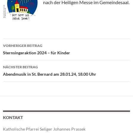
nach der Heiligen Messe im Gemeindesaal.
VORHERIGER BEITRAG
Beitragsnavigation
Sternsingeraktion 2024 – für Kinder
NÄCHSTER BEITRAG
Abendmusik in St. Bernard am 28.01.24, 18.00 Uhr
KONTAKT
Katholische Pfarrei Seliger Johannes Prassek