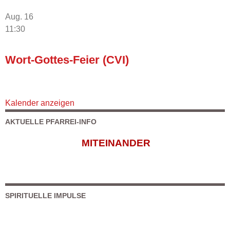
Aug.
16
11:30
Wort-Gottes-Feier (CVI)
Kalender anzeigen
AKTUELLE PFARREI-INFO
MITEINANDER
SPIRITUELLE IMPULSE