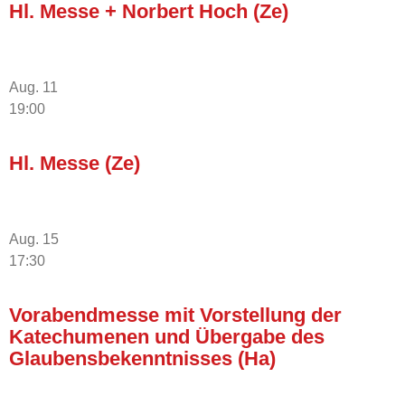
Hl. Messe + Norbert Hoch (Ze)
Aug.
11
19:00
Hl. Messe (Ze)
Aug.
15
17:30
Vorabendmesse mit Vorstellung der
Katechumenen und Übergabe des
Glaubensbekenntnisses (Ha)