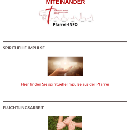
MITEINANDER
SPIRITUELLE IMPULSE
Hier finden Sie spirituelle Impulse aus der Pfarrei
FLÜCHTLINGSARBEIT