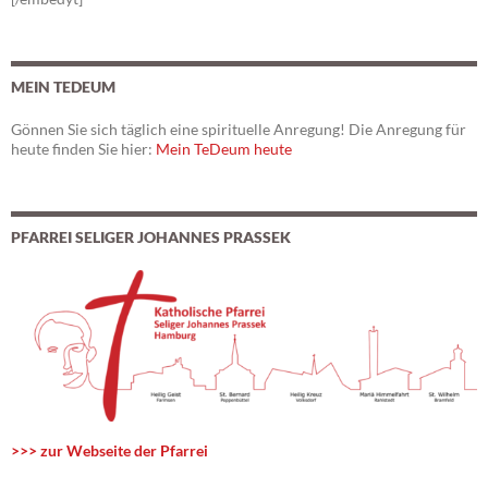
MEIN TEDEUM
Gönnen Sie sich täglich eine spirituelle Anregung! Die Anregung für
heute finden Sie hier:
Mein TeDeum heute
PFARREI SELIGER JOHANNES PRASSEK
>>> zur Webseite der Pfarrei