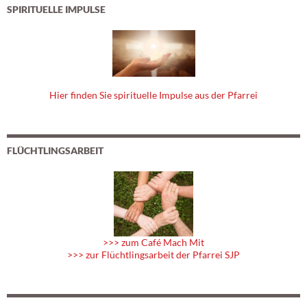
SPIRITUELLE IMPULSE
Hier finden Sie spirituelle Impulse aus der Pfarrei
FLÜCHTLINGSARBEIT
>>> zum Café Mach Mit
>>> zur Flüchtlingsarbeit der Pfarrei SJP