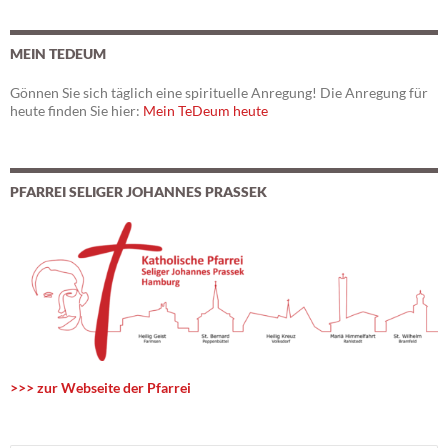
MEIN TEDEUM
Gönnen Sie sich täglich eine spirituelle Anregung! Die Anregung für
heute finden Sie hier:
Mein TeDeum heute
PFARREI SELIGER JOHANNES PRASSEK
>>> zur Webseite der Pfarrei