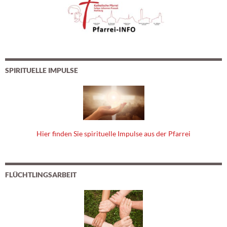
SPIRITUELLE IMPULSE
Hier finden Sie spirituelle Impulse aus der Pfarrei
FLÜCHTLINGSARBEIT