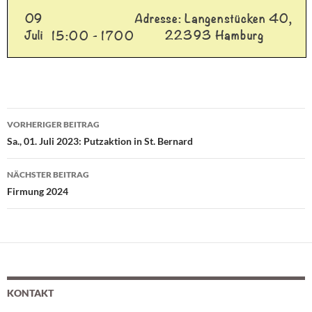
VORHERIGER BEITRAG
Beitragsnavigation
Sa., 01. Juli 2023: Putzaktion in St. Bernard
NÄCHSTER BEITRAG
Firmung 2024
KONTAKT