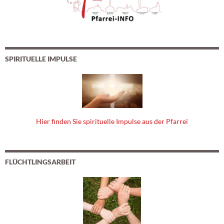
SPIRITUELLE IMPULSE
Hier finden Sie spirituelle Impulse aus der Pfarrei
FLÜCHTLINGSARBEIT