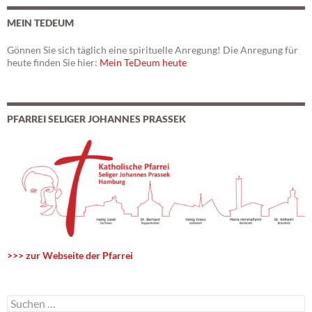
MEIN TEDEUM
Gönnen Sie sich täglich eine spirituelle Anregung! Die Anregung für
heute finden Sie hier:
Mein TeDeum heute
PFARREI SELIGER JOHANNES PRASSEK
>>> zur Webseite der Pfarrei
S