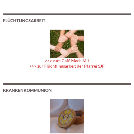
FLÜCHTLINGSARBEIT
>>> zum Café Mach Mit
>>> zur Flüchtlingsarbeit der Pfarrei SJP
KRANKENKOMMUNION