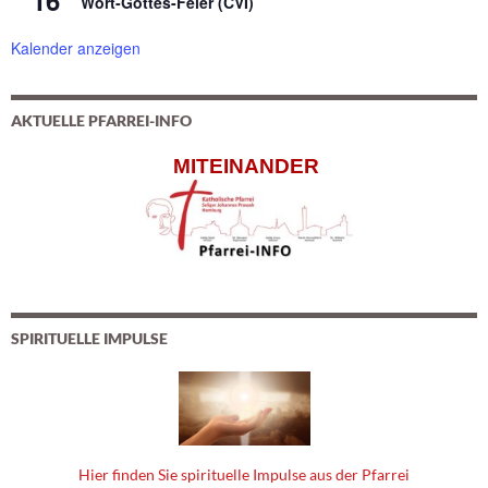
Wort-Gottes-Feier (CVI)
Kalender anzeigen
AKTUELLE PFARREI-INFO
MITEINANDER
SPIRITUELLE IMPULSE
Hier finden Sie spirituelle Impulse aus der Pfarrei