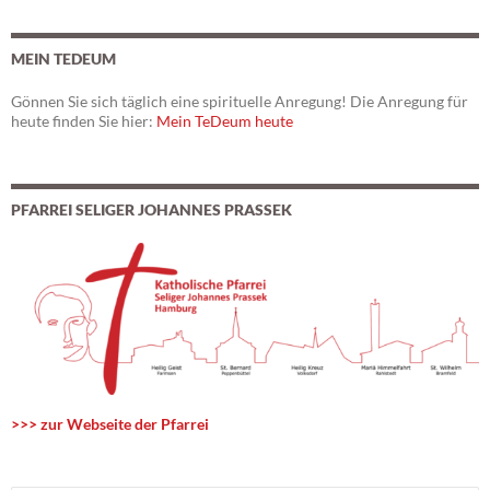
MEIN TEDEUM
Gönnen Sie sich täglich eine spirituelle Anregung! Die Anregung für
heute finden Sie hier:
Mein TeDeum heute
PFARREI SELIGER JOHANNES PRASSEK
>>> zur Webseite der Pfarrei