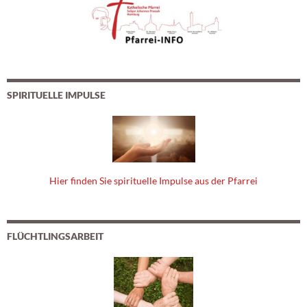
SPIRITUELLE IMPULSE
Hier finden Sie spirituelle Impulse aus der Pfarrei
FLÜCHTLINGSARBEIT