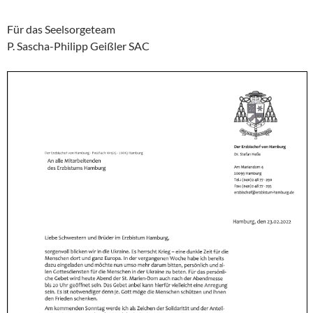
Für das Seelsorgeteam
P. Sascha-Philipp Geißler SAC