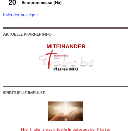
20
Seniorenmesse (Ha)
Kalender anzeigen
AKTUELLE PFARREI-INFO
MITEINANDER
SPIRITUELLE IMPULSE
Hier finden Sie spirituelle Impulse aus der Pfarrei