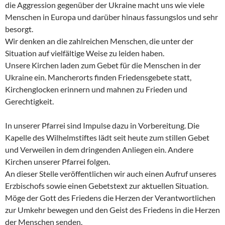
die Aggression gegenüber der Ukraine macht uns wie viele
Menschen in Europa und darüber hinaus fassungslos und sehr
besorgt.
Wir denken an die zahlreichen Menschen, die unter der
Situation auf vielfältige Weise zu leiden haben.
Unsere Kirchen laden zum Gebet für die Menschen in der
Ukraine ein. Mancherorts finden Friedensgebete statt,
Kirchenglocken erinnern und mahnen zu Frieden und
Gerechtigkeit.
In unserer Pfarrei sind Impulse dazu in Vorbereitung. Die
Kapelle des Wilhelmstiftes lädt seit heute zum stillen Gebet
und Verweilen in dem dringenden Anliegen ein. Andere
Kirchen unserer Pfarrei folgen.
An dieser Stelle veröffentlichen wir auch einen Aufruf unseres
Erzbischofs sowie einen Gebetstext zur aktuellen Situation.
Möge der Gott des Friedens die Herzen der Verantwortlichen
zur Umkehr bewegen und den Geist des Friedens in die Herzen
der Menschen senden.