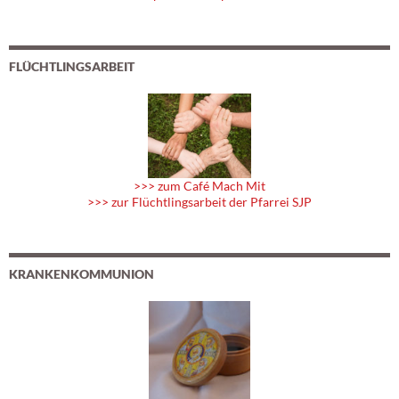
FLÜCHTLINGSARBEIT
>>> zum Café Mach Mit
>>> zur Flüchtlingsarbeit der Pfarrei SJP
KRANKENKOMMUNION