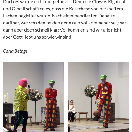
Doch es wurde nicht nur getanzt… Denn die Clowns Rigatoni
und Ginelli schafften es, dass die Katechese von herzhaftem
Lachen begleitet wurde. Nach einer handfesten Debatte
darüber, wer von den beiden denn nun vollkommener sei, war
dann aber doch schnell klar: Vollkommen sind wir alle nicht,
aber Gott liebt uns so wie wir sind!
Carla Bethge