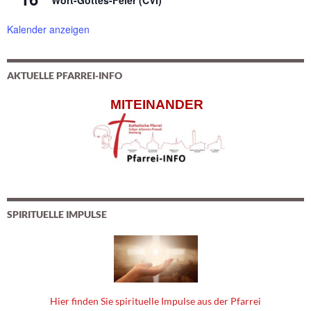
Wort-Gottes-Feier (CVI)
Kalender anzeigen
AKTUELLE PFARREI-INFO
MITEINANDER
SPIRITUELLE IMPULSE
Hier finden Sie spirituelle Impulse aus der Pfarrei