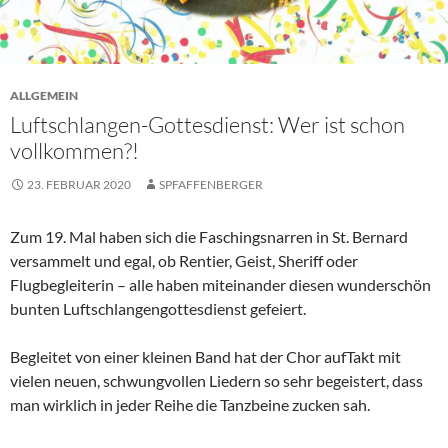
ALLGEMEIN
Luftschlangen-Gottesdienst: Wer ist schon
vollkommen?!
23. FEBRUAR 2020
SPFAFFENBERGER
Zum 19. Mal haben sich die Faschingsnarren in St. Bernard
versammelt und egal, ob Rentier, Geist, Sheriff oder
Flugbegleiterin – alle haben miteinander diesen wunderschön
bunten Luftschlangengottesdienst gefeiert.
Begleitet von einer kleinen Band hat der Chor aufTakt mit
vielen neuen, schwungvollen Liedern so sehr begeistert, dass
man wirklich in jeder Reihe die Tanzbeine zucken sah.