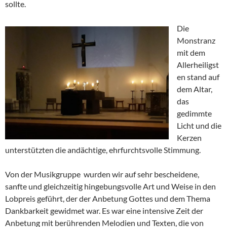
sollte.
Die
Monstranz
mit dem
Allerheiligst
en stand auf
dem Altar,
das
gedimmte
Licht und die
Kerzen
unterstützten die andächtige, ehrfurchtsvolle Stimmung.
Von der Musikgruppe wurden wir auf sehr bescheidene,
sanfte und gleichzeitig hingebungsvolle Art und Weise in den
Lobpreis geführt, der der Anbetung Gottes und dem Thema
Dankbarkeit gewidmet war. Es war eine intensive Zeit der
Anbetung mit berührenden Melodien und Texten, die von