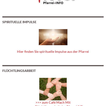
SPIRITUELLE IMPULSE
Hier finden Sie spirituelle Impulse aus der Pfarrei
FLÜCHTLINGSARBEIT
>>> zum Café Mach Mit