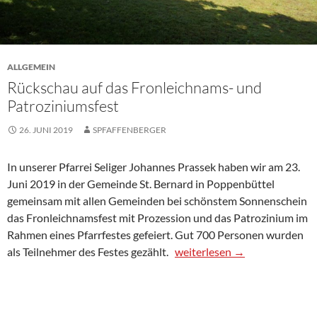
ALLGEMEIN
Rückschau auf das Fronleichnams- und
Patroziniumsfest
26. JUNI 2019
SPFAFFENBERGER
In unserer Pfarrei Seliger Johannes Prassek haben wir am 23.
Juni 2019 in der Gemeinde St. Bernard in Poppenbüttel
gemeinsam mit allen Gemeinden bei schönstem Sonnenschein
das Fronleichnamsfest mit Prozession und das Patrozinium im
Rahmen eines Pfarrfestes gefeiert. Gut 700 Personen wurden
als Teilnehmer des Festes gezählt.
weiterlesen
→