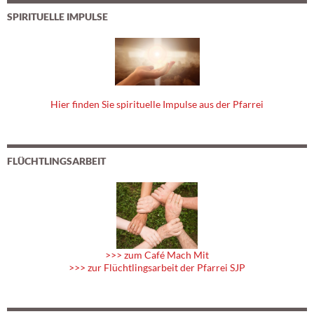
SPIRITUELLE IMPULSE
Hier finden Sie spirituelle Impulse aus der Pfarrei
FLÜCHTLINGSARBEIT
>>> zum Café Mach Mit
>>> zur Flüchtlingsarbeit der Pfarrei SJP