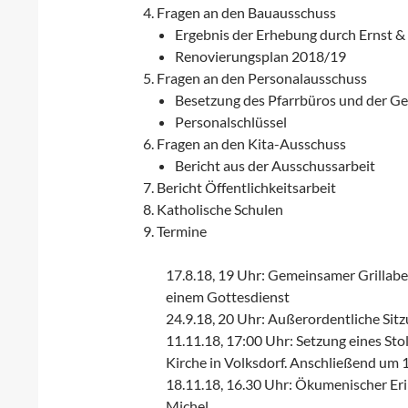
Fragen an den Bauausschuss
Ergebnis der Erhebung durch Ernst 
Renovierungsplan 2018/19
Fragen an den Personalausschuss
Besetzung des Pfarrbüros und der 
Personalschlüssel
Fragen an den Kita-Ausschuss
Bericht aus der Ausschussarbeit
Bericht Öffentlichkeitsarbeit
Katholische Schulen
Termine
17.8.18, 19 Uhr: Gemeinsamer Grillabe
einem Gottesdienst
24.9.18, 20 Uhr: Außerordentliche Sitz
11.11.18, 17:00 Uhr: Setzung eines Sto
Kirche in Volksdorf. Anschließend um
18.11.18, 16.30 Uhr: Ökumenischer Er
Michel