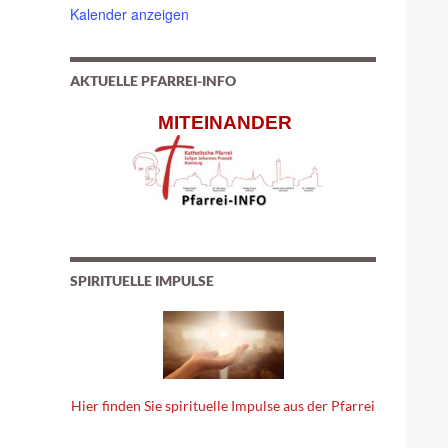
Kalender anzeigen
AKTUELLE PFARREI-INFO
MITEINANDER
SPIRITUELLE IMPULSE
Hier finden Sie spirituelle Impulse aus der Pfarrei