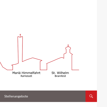
Stellenangebote