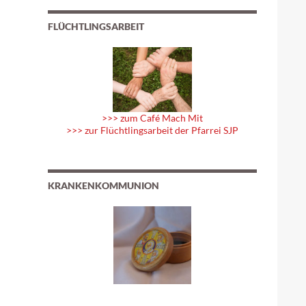
FLÜCHTLINGSARBEIT
>>> zum Café Mach Mit
>>> zur Flüchtlingsarbeit der Pfarrei SJP
KRANKENKOMMUNION