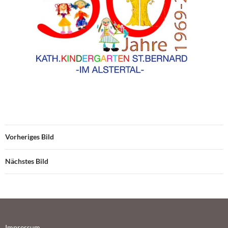
Vorheriges Bild
Nächstes Bild
Impressum