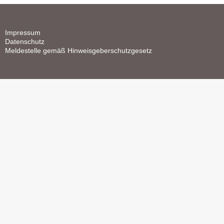
Impressum
Datenschutz
Meldestelle gemäß Hinweisgeberschutzgesetz