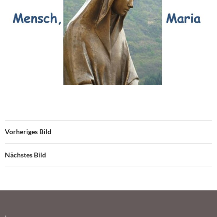
Vorheriges Bild
Nächstes Bild