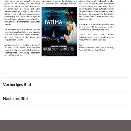
Vorheriges Bild
Nächstes Bild