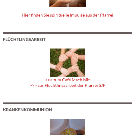
Hier finden Sie spirituelle Impulse aus der Pfarrei
FLÜCHTLINGSARBEIT
>>> zum Café Mach Mit
>>> zur Flüchtlingsarbeit der Pfarrei SJP
KRANKENKOMMUNION