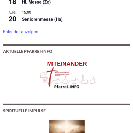
18
Hl. Messe (Ze)
15:00
AUG.
20
Seniorenmesse (Ha)
Kalender anzeigen
AKTUELLE PFARREI-INFO
MITEINANDER
SPIRITUELLE IMPULSE