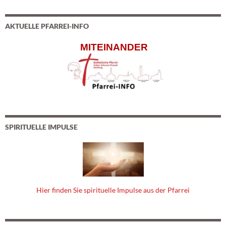
AKTUELLE PFARREI-INFO
MITEINANDER
SPIRITUELLE IMPULSE
Hier finden Sie spirituelle Impulse aus der Pfarrei