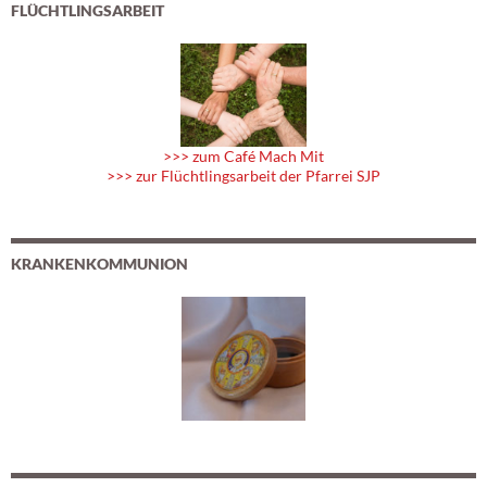
FLÜCHTLINGSARBEIT
>>> zum Café Mach Mit
>>> zur Flüchtlingsarbeit der Pfarrei SJP
KRANKENKOMMUNION