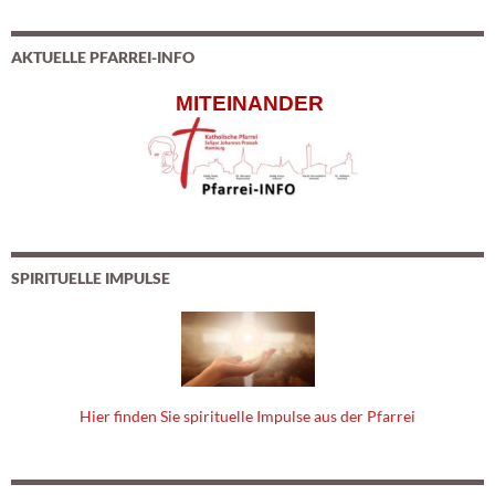
AKTUELLE PFARREI-INFO
MITEINANDER
SPIRITUELLE IMPULSE
Hier finden Sie spirituelle Impulse aus der Pfarrei