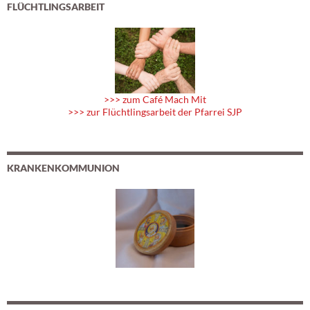
FLÜCHTLINGSARBEIT
>>> zum Café Mach Mit
>>> zur Flüchtlingsarbeit der Pfarrei SJP
KRANKENKOMMUNION