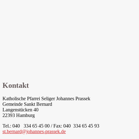
Kontakt
Katholische Pfarrei Seliger Johannes Prassek
Gemeinde Sankt Bernard
Langenstücken 40
22393 Hamburg
Tel.: 040 334 65 45 00 / Fax: 040 334 65 45 93
st.bernard@johannes-prassek.de