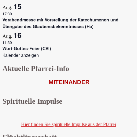
15
Aug.
17:30
Vorabendmesse mit Vorstellung der Katechumenen und
Übergabe des Glaubensbekenntnisses (Ha)
16
Aug.
11:30
Wort-Gottes-Feier (CVI)
Kalender anzeigen
Aktuelle Pfarrei-Info
MITEINANDER
Spirituelle Impulse
Hier finden Sie spirituelle Impulse aus der Pfarrei