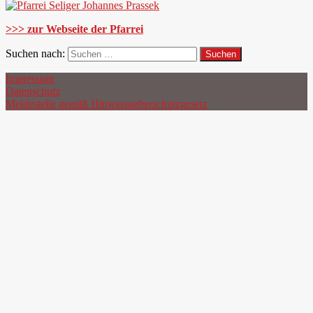
>>> zur Webseite der Pfarrei
Suchen nach:
Impressum
Datenschutz
Meldestelle gemäß Hinweisgeberschutzgesetz