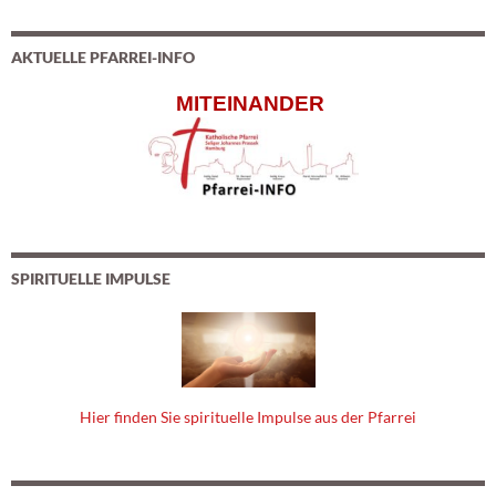
AKTUELLE PFARREI-INFO
MITEINANDER
SPIRITUELLE IMPULSE
Hier finden Sie spirituelle Impulse aus der Pfarrei