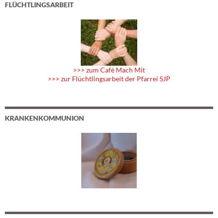
FLÜCHTLINGSARBEIT
>>> zum Café Mach Mit
>>> zur Flüchtlingsarbeit der Pfarrei SJP
KRANKENKOMMUNION