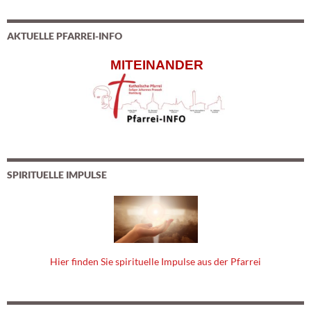
AKTUELLE PFARREI-INFO
MITEINANDER
SPIRITUELLE IMPULSE
Hier finden Sie spirituelle Impulse aus der Pfarrei