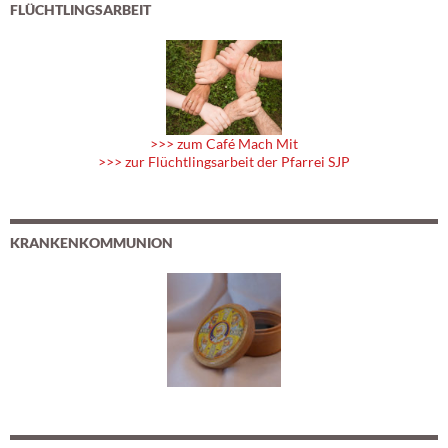
FLÜCHTLINGSARBEIT
>>> zum Café Mach Mit
>>> zur Flüchtlingsarbeit der Pfarrei SJP
KRANKENKOMMUNION