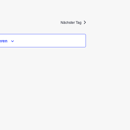
Nächster Tag
eren