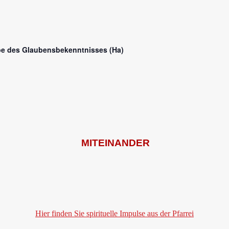
e des Glaubensbekenntnisses (Ha)
MITEINANDER
Hier finden Sie spirituelle Impulse aus der Pfarrei