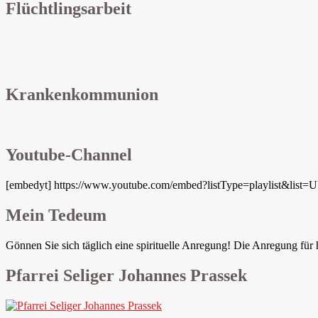
Flüchtlingsarbeit
Krankenkommunion
Youtube-Channel
[embedyt] https://www.youtube.com/embed?listType=playlist&lis
Mein Tedeum
Gönnen Sie sich täglich eine spirituelle Anregung! Die Anregung für 
Pfarrei Seliger Johannes Prassek