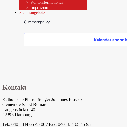
Kontoinformationen
Impressum
Stellenangebote
Vorheriger Tag
Kalender abonni
Kontakt
Katholische Pfarrei Seliger Johannes Prassek
Gemeinde Sankt Bernard
Langenstücken 40
22393 Hamburg
Tel.: 040 334 65 45 00 / Fax: 040 334 65 45 93