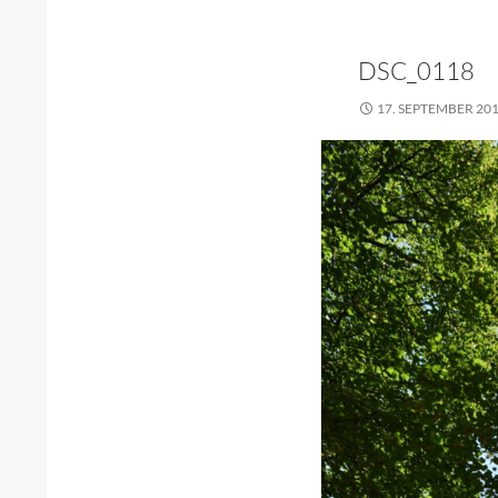
DSC_0118
17. SEPTEMBER 20