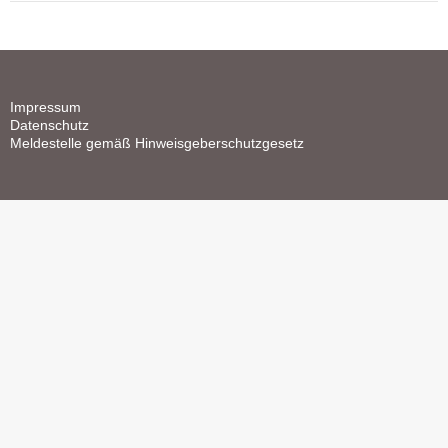
Impressum
Datenschutz
Meldestelle gemäß Hinweisgeberschutzgesetz