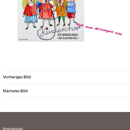
Vorheriges Bild
Nächstes Bild
Impressum