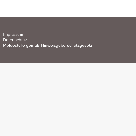
Impressum
Datenschutz
Meldestelle gemäß Hinweisgeberschutzgesetz