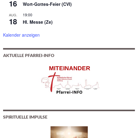
16
Wort-Gottes-Feier (CVI)
19:00
AUG.
18
Hl. Messe (Ze)
Kalender anzeigen
AKTUELLE PFARREI-INFO
MITEINANDER
SPIRITUELLE IMPULSE