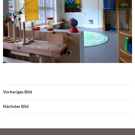
Vorheriges Bild
Nächstes Bild