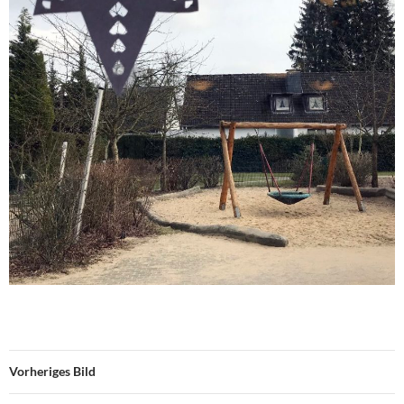
Vorheriges Bild