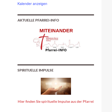
Kalender anzeigen
AKTUELLE PFARREI-INFO
MITEINANDER
SPIRITUELLE IMPULSE
Hier finden Sie spirituelle Impulse aus der Pfarrei