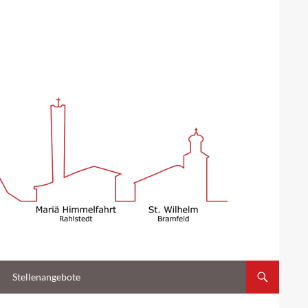
Stellenangebote