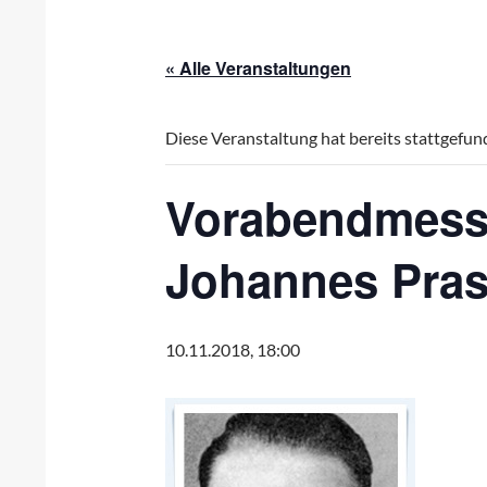
« Alle Veranstaltungen
Diese Veranstaltung hat bereits stattgefun
Vorabendmess
Johannes Pra
10.11.2018, 18:00