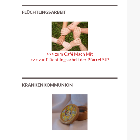
FLÜCHTLINGSARBEIT
>>> zum Café Mach Mit
>>> zur Flüchtlingsarbeit der Pfarrei SJP
KRANKENKOMMUNION