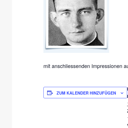
mit anschliessenden Impressionen 
ZUM KALENDER HINZUFÜGEN