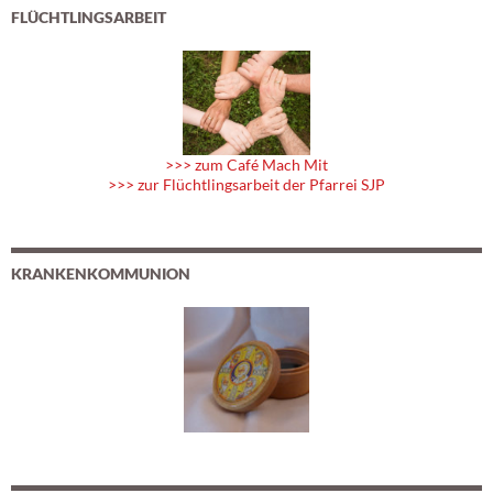
FLÜCHTLINGSARBEIT
>>> zum Café Mach Mit
>>> zur Flüchtlingsarbeit der Pfarrei SJP
KRANKENKOMMUNION