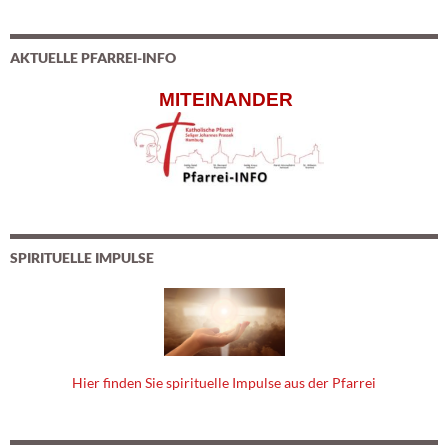
AKTUELLE PFARREI-INFO
MITEINANDER
SPIRITUELLE IMPULSE
Hier finden Sie spirituelle Impulse aus der Pfarrei