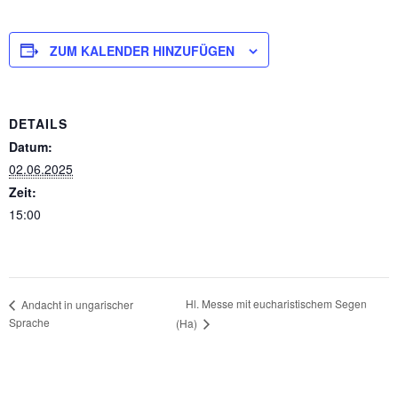
ZUM KALENDER HINZUFÜGEN
DETAILS
Datum:
02.06.2025
Zeit:
15:00
Hl. Messe mit eucharistischem Segen
Andacht in ungarischer
Sprache
(Ha)