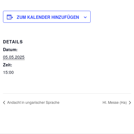
ZUM KALENDER HINZUFÜGEN
DETAILS
Datum:
05.05.2025
Zeit:
15:00
Andacht in ungarischer Sprache
Hl. Messe (Ha)