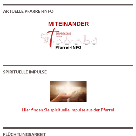
AKTUELLE PFARREI-INFO
MITEINANDER
SPIRITUELLE IMPULSE
Hier finden Sie spirituelle Impulse aus der Pfarrei
FLÜCHTLINGSARBEIT