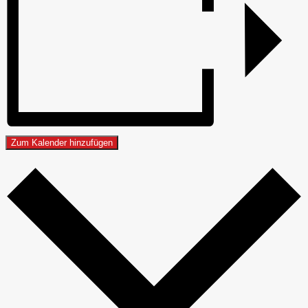
Zum Kalender hinzufügen