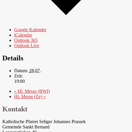
Google Kalender
iCalendar
Outlook 365
Outlook Live
Details
Datum:
28.07.
Zeit:
19:00
«
Hl. Messe (BWI)
Hl. Messe (Ze)
»
Kontakt
Katholische Pfarrei Seliger Johannes Prassek
Gemeinde Sankt Bernard