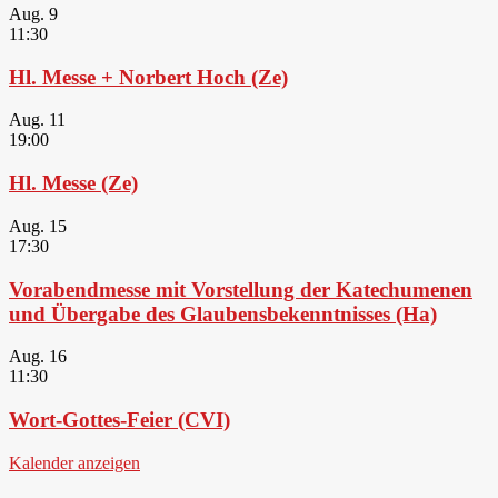
Aug.
9
11:30
Hl. Messe + Norbert Hoch (Ze)
Aug.
11
19:00
Hl. Messe (Ze)
Aug.
15
17:30
Vorabendmesse mit Vorstellung der Katechumenen
und Übergabe des Glaubensbekenntnisses (Ha)
Aug.
16
11:30
Wort-Gottes-Feier (CVI)
Kalender anzeigen