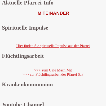
Aktuelle Pfarrei-Info
MITEINANDER
Spirituelle Impulse
Hier finden Sie spirituelle Impulse aus der Pfarrei
Flüchtlingsarbeit
>>> zum Café Mach Mit
>>> zur Flüchtlingsarbeit der Pfarrei SJP
Krankenkommunion
Youtube-Channel