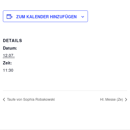
ZUM KALENDER HINZUFÜGEN
DETAILS
Datum:
12.07.
Zeit:
11:30
Taufe von Sophia Robakowski
Hl. Messe (Ze)