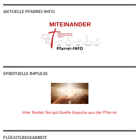
AKTUELLE PFARREI-INFO
MITEINANDER
SPIRITUELLE IMPULSE
Hier finden Sie spirituelle Impulse aus der Pfarrei
FLÜCHTLINGSARBEIT