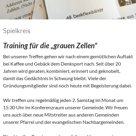
Spielkreis
Training für die „grauen Zellen“
Bei unseren Treffen gehen wir nach einem gemütlichen Auftakt
bei Kaffee und Gebäck dem Denksport nach. Seit über 20
Jahren wird geraten, kombiniert, erinnert und geknobelt,
damit das Gedächtnis in Schwung bleibt. Viele der
Gründungsmitglieder sind noch heute mit Begeisterung dabei.
Wir treffen uns regelmäßig jeden 2. Samstag im Monat um
15:30 Uhr im Konferenzraum unserer Gemeinde. Wir freuen
uns auch über neue Mitstreiter aus anderen Gemeinden
unserer Pfarrei und der evangelischen Nachbargemeinden.