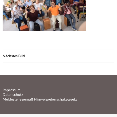
Nächstes Bild
Impressum
Datenschutz
Meldestelle gemäß Hinweisgeberschutzgesetz