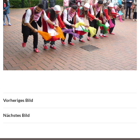
Vorheriges Bild
Nächstes Bild